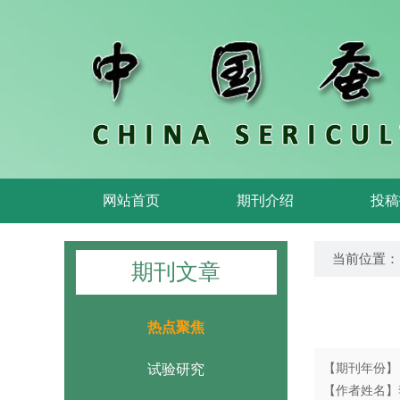
网站首页
期刊介绍
投稿
当前位置：
期刊文章
热点聚焦
试验研究
【期刊年份】 2
【作者姓名】