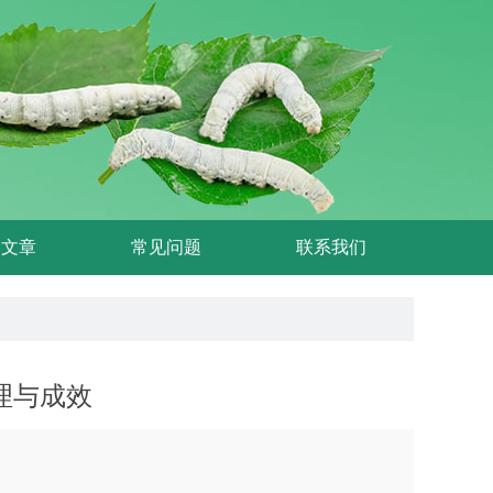
刊文章
常见问题
联系我们
理与成效