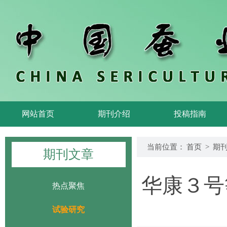
网站首页
期刊介绍
投稿指南
当前位置：
首页
>
期
期刊文章
华康３号
热点聚焦
试验研究